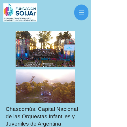
Chascomús, Capital Nacional
de las Orquestas Infantiles y
Juveniles de Argentina