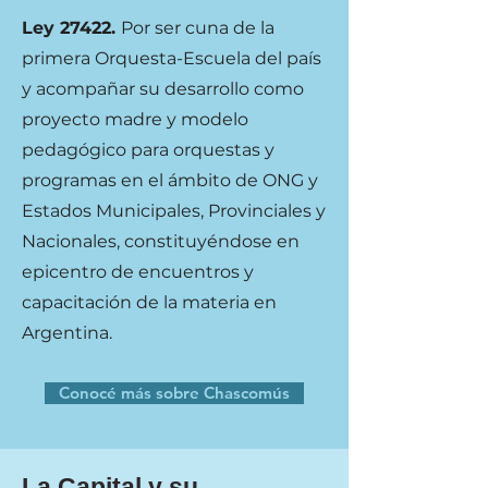
Ley 27422.
Por ser cuna de la
primera Orquesta-Escuela del país
y acompañar su desarrollo como
proyecto madre y modelo
pedagógico para orquestas y
programas en el ámbito de ONG y
Estados Municipales, Provinciales y
Nacionales, constituyéndose en
epicentro de encuentros y
capacitación de la materia en
Argentina.​
Conocé más sobre Chascomús
La Capital y su