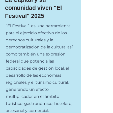
comunidad viven "El
Festival" 2025
“El Festival” es una herramienta
para el ejercicio efectivo de los
derechos culturales y la
democratización de la cultura, así
como también una expresión
federal que potencia las
capacidades de gestión local, el
desarrollo de las economías
regionales y el turismo cultural,
generando un efecto
multiplicador en el ámbito
turístico, gastronómico, hotelero,
artesanal y comercial.