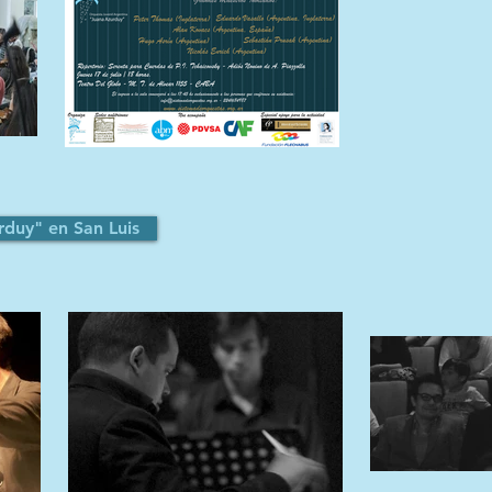
rduy" en San Luis