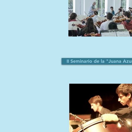
II Seminario de la "Juana Azu