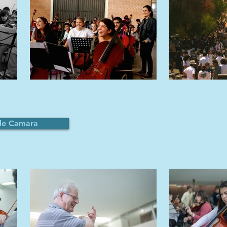
de Camara