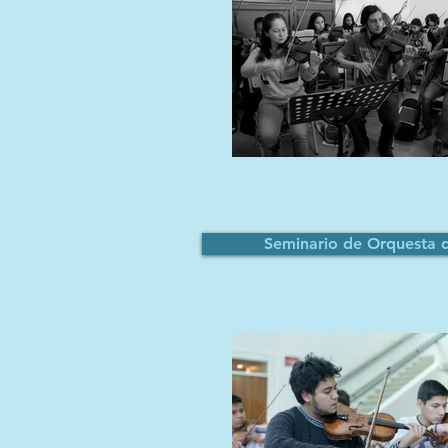
Seminario de Orquesta 