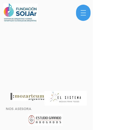
NOS ASESORA