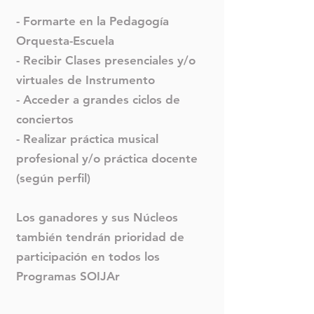
- Formarte en la Pedagogía
Orquesta-Escuela
- Recibir Clases presenciales y/o
virtuales de Instrumento
- Acceder a grandes ciclos de
conciertos
- Realizar práctica musical
profesional y/o práctica docente
(según perfil)
Los ganadores y sus Núcleos
también tendrán prioridad de
participación en todos los
Programas SOIJAr