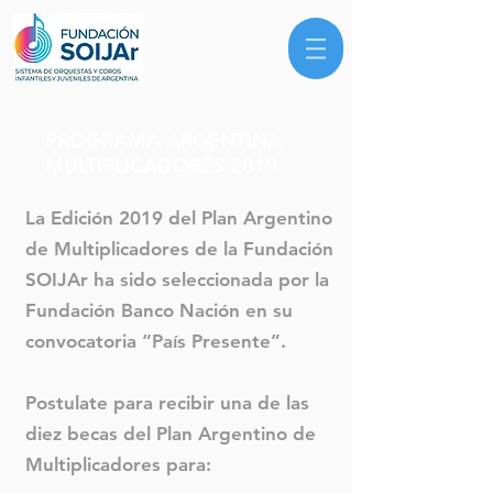
PROGRAMA ARGENTINA
MULTIPLICADORES 2019
La Edición 2019 del Plan Argentino
de Multiplicadores de la Fundación
SOIJAr ha sido seleccionada por la
Fundación Banco Nación en su
convocatoria “País Presente”.
Postulate para recibir una de las
diez becas del Plan Argentino de
Multiplicadores para: