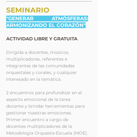
SEMINARIO
"GENERAR ATMÓSFERAS:
ARMONIZANDO EL CORAZÓN"
ACTIVIDAD LIBRE Y GRATUITA
Dirigida a docentes, músicos,
multiplicadores, referentes e
integrantes de las comunidades
orquestales y corales, y cualquier
interesado en la temática.
2 encuentros para profundizar en el
aspecto emocional de la tarea
docente y brindar herramientas para
gestionar nuestras emociones.
Primer encuentro a cargo de
docentes multiplicadores de la
Metodología Orquesta-Escuela (MOE).