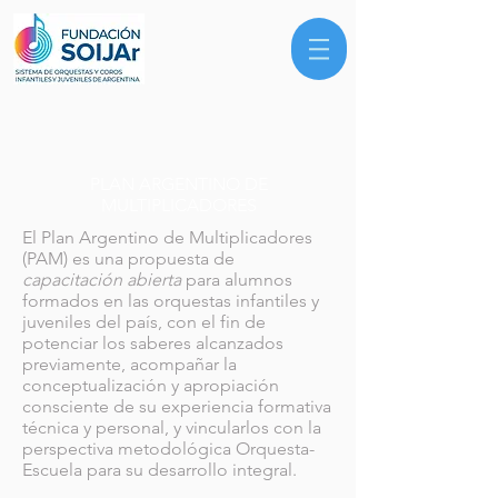
PLAN ARGENTINO DE
MULTIPLICADORES
El Plan Argentino de Multiplicadores
(PAM) es una propuesta de
capacitación abierta
para alumnos
formados en las orquestas infantiles y
juveniles del país, con el fin de
potenciar los saberes alcanzados
previamente, acompañar la
conceptualización y apropiación
consciente de su experiencia formativa
técnica y personal, y vincularlos con la
perspectiva metodológica Orquesta-
Escuela para su desarrollo integral.