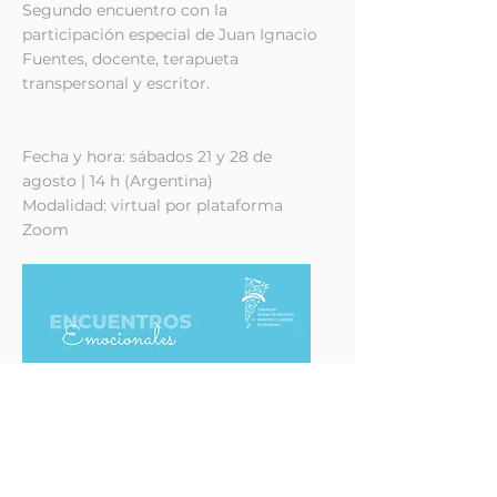
Segundo encuentro con la
participación especial de Juan Ignacio
Fuentes, docente, terapueta
transpersonal y escritor.
Fecha y hora: sábados 21 y 28 de
agosto | 14 h (Argentina)
Modalidad: virtual por plataforma
Zoom