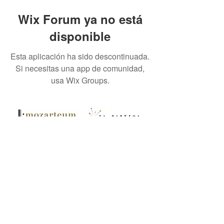
Wix Forum ya no está
disponible
Esta aplicación ha sido descontinuada.
Si necesitas una app de comunidad,
usa Wix Groups.
NOS ASESORA
CONVENIOS UNIVERSITARIOS