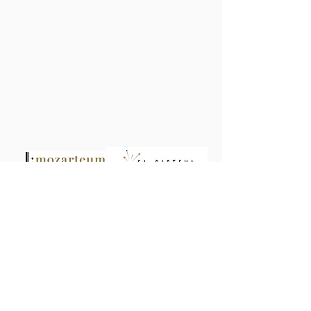
NOS ASESORA
CONVENIOS UNIVERSITARIOS